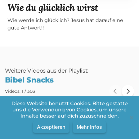
Wie du glücklich wirst
Wie werde ich glücklich? Jesus hat darauf eine
gute Antwort!!
Weitere Videos aus der Playlist:
Bibel Snacks
Videos in dieser Playlist
Videos:
1
/
303
Diese Website benutzt Cookies. Bitte gestatte
uns die Verwendung von Cookies, um unsere
Inhalte besser auf dich zuzuschneiden.
Akzeptieren
Mehr Infos