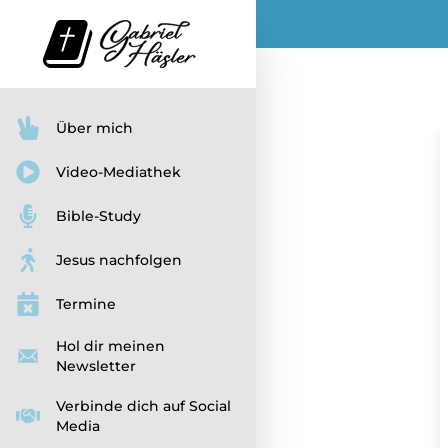
Über mich
Video-Mediathek
Bible-Study
Jesus nachfolgen
Termine
Hol dir meinen
Newsletter
Verbinde dich auf Social
Media