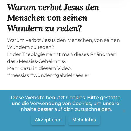
Warum verbot Jesus den
Menschen von seinen
Wundern zu reden?
Warum verbot Jesus den Menschen, von seinen
Wundern zu reden?
In der Theologie nennt man dieses Phänomen
das »Messias-Geheimnis«.
Mehr dazu in diesem Video.
#messias #wunder #gabrielhaesler
Diese Website benutzt Cookies. Bitte gestatte
uns die Verwendung von Cookies, um unsere
Inhalte besser auf dich zuzuschneiden.
Weitere Videos aus der Playlist:
Akzeptieren
Mehr Infos
Bibel Snacks