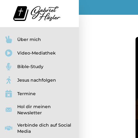
Über mich
Video-Mediathek
Bible-Study
Jesus nachfolgen
Termine
Hol dir meinen
Newsletter
Verbinde dich auf Social
Media