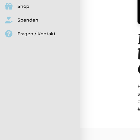
Shop
Spenden
Fragen / Kontakt
s