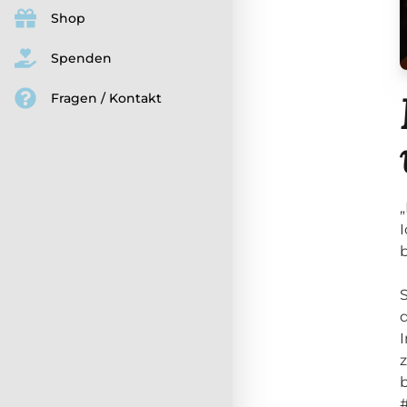
Shop
Spenden
Fragen / Kontakt
I