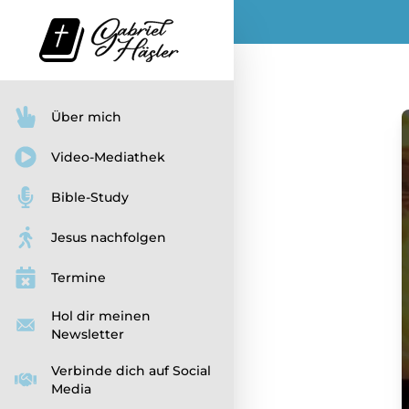
Über mich
Video-Mediathek
Bible-Study
Jesus nachfolgen
Termine
Hol dir meinen
Newsletter
Verbinde dich auf Social
Media