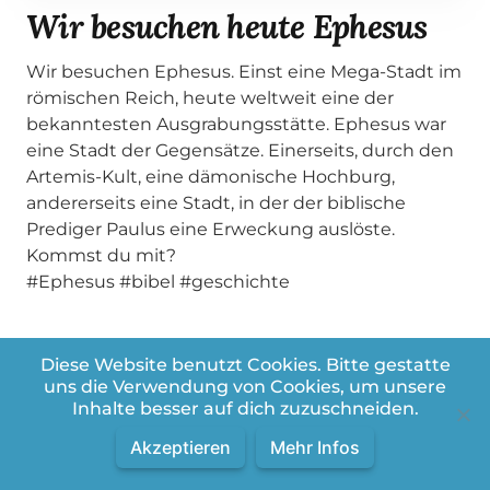
Wir besuchen heute Ephesus
Wir besuchen Ephesus. Einst eine Mega-Stadt im
römischen Reich, heute weltweit eine der
bekanntesten Ausgrabungsstätte. Ephesus war
eine Stadt der Gegensätze. Einerseits, durch den
Artemis-Kult, eine dämonische Hochburg,
andererseits eine Stadt, in der der biblische
Prediger Paulus eine Erweckung auslöste.
Kommst du mit?
#Ephesus #bibel #geschichte
Diese Website benutzt Cookies. Bitte gestatte
uns die Verwendung von Cookies, um unsere
Inhalte besser auf dich zuzuschneiden.
Weitere Videos aus der Playlist:
Akzeptieren
Mehr Infos
Bibel Snacks