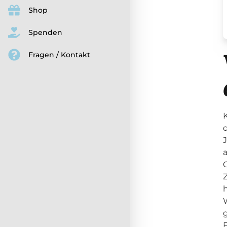
Shop
Spenden
Fragen / Kontakt
d