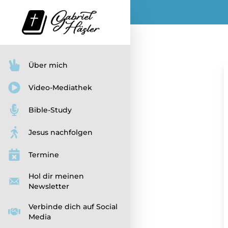
Über mich
Video-Mediathek
Bible-Study
Jesus nachfolgen
Termine
Hol dir meinen
Newsletter
Verbinde dich auf Social
Media