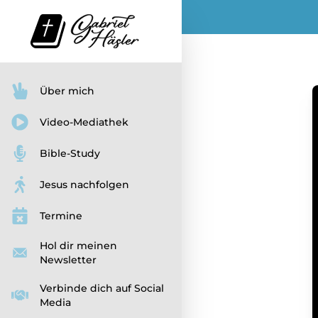
Über mich
Video-Mediathek
Bible-Study
Jesus nachfolgen
Termine
Hol dir meinen
Newsletter
Verbinde dich auf Social
Media