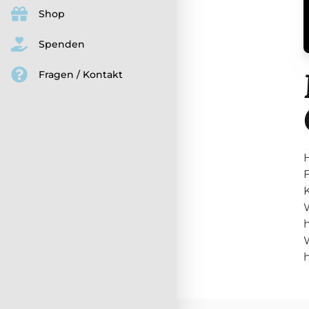
Shop
Spenden
Fragen / Kontakt
F