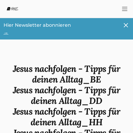
Nav
Schl
Hier Newsletter abonnieren
→
Jesus nachfolgen - Tipps für
deinen Alltag_BE
Jesus nachfolgen - Tipps für
deinen Alltag_DD
Jesus nachfolgen - Tipps für
deinen Alltag_HH
Jesus nachfolgen - Tipps für