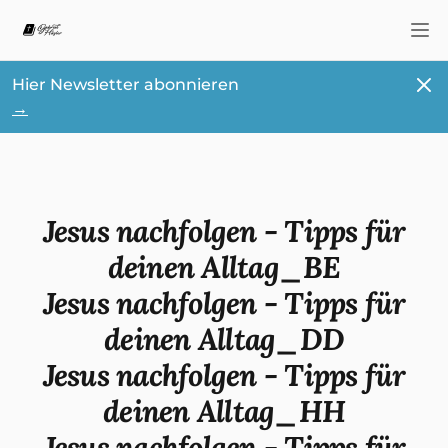
Nav
Schl
Hier Newsletter abonnieren
→
Jesus nachfolgen - Tipps für
deinen Alltag_BE
Jesus nachfolgen - Tipps für
deinen Alltag_DD
Jesus nachfolgen - Tipps für
deinen Alltag_HH
Jesus nachfolgen - Tipps für