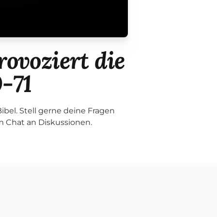
rovoziert die
0-71
bel. Stell gerne deine Fragen
im Chat an Diskussionen.