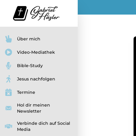
Über mich
Video-Mediathek
Bible-Study
Jesus nachfolgen
Termine
Hol dir meinen
Newsletter
Verbinde dich auf Social
Media