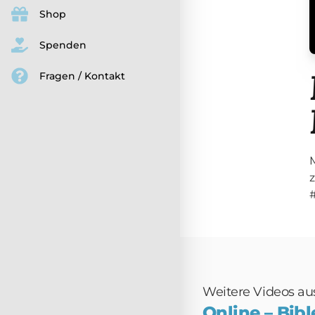
Shop
Spenden
Fragen / Kontakt
Weitere Videos aus 
Online – Bib