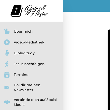
Über mich
Video-Mediathek
Bible-Study
Jesus nachfolgen
Termine
Hol dir meinen
Newsletter
Verbinde dich auf Social
Media