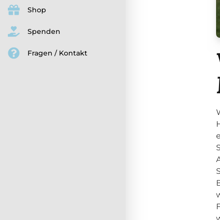
Shop
Spenden
Fragen / Kontakt