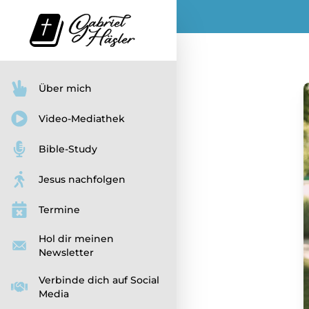
Über mich
Video-Mediathek
Bible-Study
Jesus nachfolgen
Termine
Hol dir meinen
Newsletter
Verbinde dich auf Social
Media