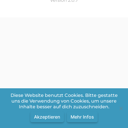
Version 2.0.7
Diese Website benutzt Cookies. Bitte gestatte
uns die Verwendung von Cookies, um unsere
Inhalte besser auf dich zuzuschneiden.
Akzeptieren
Mehr Infos