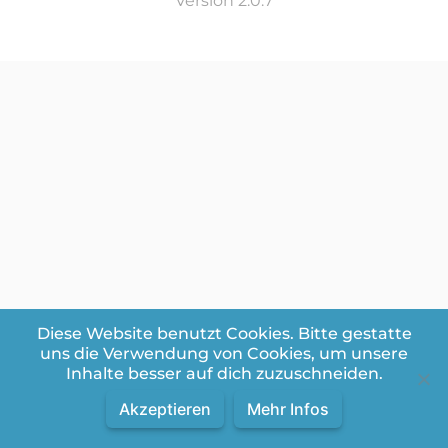
Version 2.0.7
Diese Website benutzt Cookies. Bitte gestatte
uns die Verwendung von Cookies, um unsere
Inhalte besser auf dich zuzuschneiden.
Akzeptieren
Mehr Infos