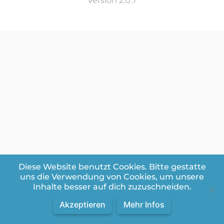
Version 2.0.7
Diese Website benutzt Cookies. Bitte gestatte
uns die Verwendung von Cookies, um unsere
Inhalte besser auf dich zuzuschneiden.
Akzeptieren
Mehr Infos