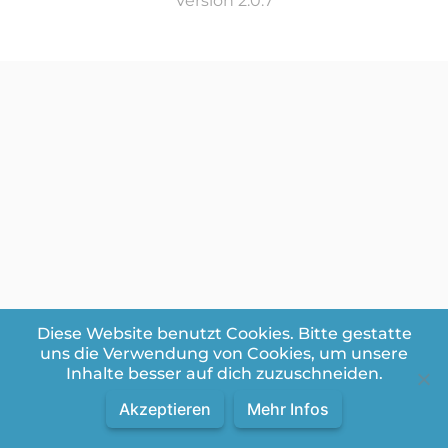
Version 2.0.7
Diese Website benutzt Cookies. Bitte gestatte
uns die Verwendung von Cookies, um unsere
Inhalte besser auf dich zuzuschneiden.
Akzeptieren
Mehr Infos