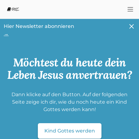
Nav
Schl
Hier Newsletter abonnieren
→
Möchtest du heute dein
Leben Jesus anvertrauen?
Dann klicke auf den Button. Auf der folgenden
Seite zeige ich dir, wie du noch heute ein Kind
Gottes werden kann!
Kind Gottes werden