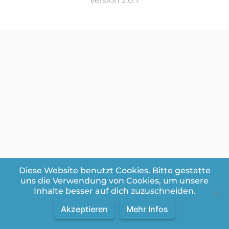
Version 2.0.7
Diese Website benutzt Cookies. Bitte gestatte
uns die Verwendung von Cookies, um unsere
Inhalte besser auf dich zuzuschneiden.
Akzeptieren
Mehr Infos