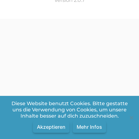
Version 2.0.7
Diese Website benutzt Cookies. Bitte gestatte
uns die Verwendung von Cookies, um unsere
Inhalte besser auf dich zuzuschneiden.
Akzeptieren
Mehr Infos