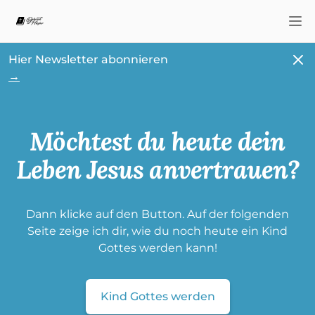
Nav
Schl
Hier Newsletter abonnieren
→
Möchtest du heute dein
Leben Jesus anvertrauen?
Dann klicke auf den Button. Auf der folgenden
Seite zeige ich dir, wie du noch heute ein Kind
Gottes werden kann!
Kind Gottes werden