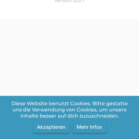
Version 2.0.7
Diese Website benutzt Cookies. Bitte gestatte
uns die Verwendung von Cookies, um unsere
Inhalte besser auf dich zuzuschneiden.
Akzeptieren
Mehr Infos