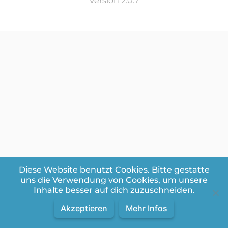
Version 2.0.7
Diese Website benutzt Cookies. Bitte gestatte
uns die Verwendung von Cookies, um unsere
Inhalte besser auf dich zuzuschneiden.
Akzeptieren
Mehr Infos