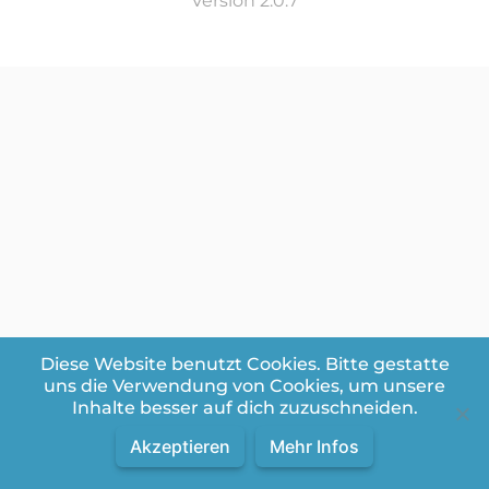
Version 2.0.7
Diese Website benutzt Cookies. Bitte gestatte
uns die Verwendung von Cookies, um unsere
Inhalte besser auf dich zuzuschneiden.
Akzeptieren
Mehr Infos