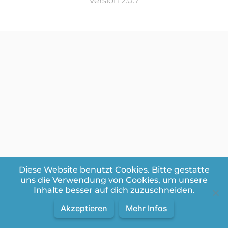
Version 2.0.7
Diese Website benutzt Cookies. Bitte gestatte
uns die Verwendung von Cookies, um unsere
Inhalte besser auf dich zuzuschneiden.
Akzeptieren
Mehr Infos