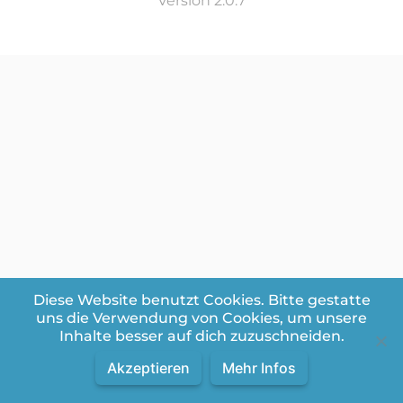
Version 2.0.7
Diese Website benutzt Cookies. Bitte gestatte
uns die Verwendung von Cookies, um unsere
Inhalte besser auf dich zuzuschneiden.
Akzeptieren
Mehr Infos