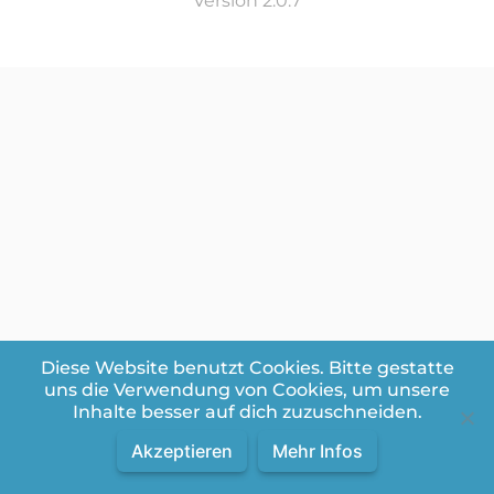
Version 2.0.7
Diese Website benutzt Cookies. Bitte gestatte
uns die Verwendung von Cookies, um unsere
Inhalte besser auf dich zuzuschneiden.
Akzeptieren
Mehr Infos