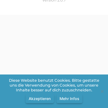
Version 2.0.7
Diese Website benutzt Cookies. Bitte gestatte
uns die Verwendung von Cookies, um unsere
Inhalte besser auf dich zuzuschneiden.
Akzeptieren
Mehr Infos