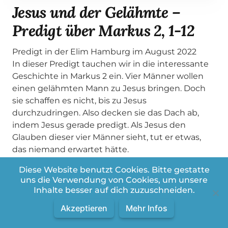
Jesus und der Gelähmte –
Predigt über Markus 2, 1-12
Predigt in der Elim Hamburg im August 2022
In dieser Predigt tauchen wir in die interessante
Geschichte in Markus 2 ein. Vier Männer wollen
einen gelähmten Mann zu Jesus bringen. Doch
sie schaffen es nicht, bis zu Jesus
durchzudringen. Also decken sie das Dach ab,
indem Jesus gerade predigt. Als Jesus den
Glauben dieser vier Männer sieht, tut er etwas,
das niemand erwartet hätte.
#predigt #gabrielhaesler #hoffnung #leben
Diese Website benutzt Cookies. Bitte gestatte
#heilung #vergebung
uns die Verwendung von Cookies, um unsere
Inhalte besser auf dich zuzuschneiden.
Akzeptieren
Mehr Infos