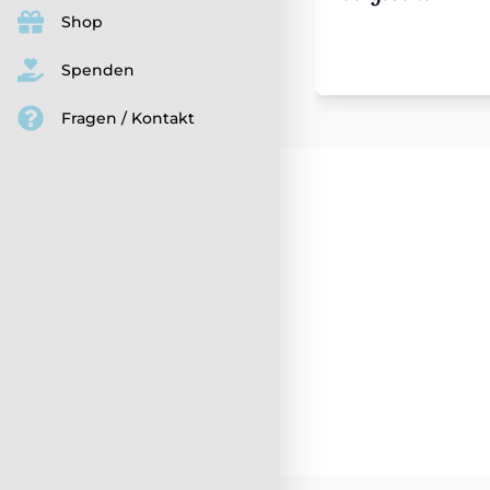
Shop
Spenden
Fragen / Kontakt